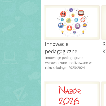
Innowacje
R
pedagogiczne
K
Innowacje pedagogiczne
wprowadzone i realizowane w
roku szkolnym 2023/2024