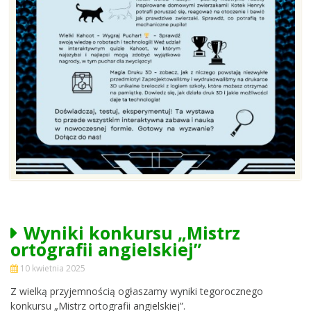
Wyniki konkursu „Mistrz
ortografii angielskiej”
10 kwietnia 2025
Z wielką przyjemnością ogłaszamy wyniki tegorocznego
konkursu „Mistrz ortografii angielskiej”.