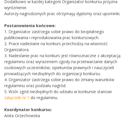
Dodatkowo w każdej kategorii Organizator konkursu przyzna
wyróżnienie.
Autorzy nagrodzonych prac otrzymają dyplomy oraz upominki.
Postanowienia końcowe:
1. Organizator zastrzega sobie prawo do bezpłatnego
publikowania i reprodukowania prac konkursowych.
2. Prace nadesłane na konkurs przechodzą na własność
Organizatora.
3. Nadesłanie prac na konkurs jest równoznaczne z akceptacją
regulaminu oraz wyrażeniem zgody na przetwarzanie danych
osobowych uczestników, opiekunów prawnych i nauczycieli
prowadzących niezbędnych do organizacji konkursu.
4. Organizator zastrzega sobie prawo do zmiany warunków
regulaminu oraz podziału nagród.
5. Wzór zgód niezbędnych do udziału w konkursie stanowi
załącznik nr 1
do regulaminu.
Koordynator konkursu:
Anita Orzechowska