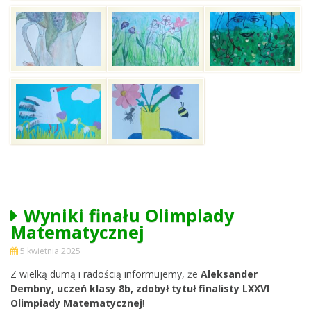
Wyniki finału Olimpiady
Matematycznej
5 kwietnia 2025
Z wielką dumą i radością informujemy, że
Aleksander
Dembny, uczeń klasy 8b, zdobył tytuł finalisty LXXVI
Olimpiady Matematycznej
!