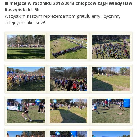
III miejsce w roczniku 2012/2013 chłopców zajął Władysław
Baszyński kl. 6b
Wszystkim naszym reprezentantom gratulujemy i życzymy
kolejnych sukcesów!