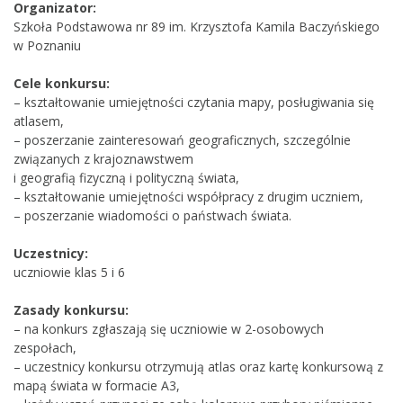
Organizator:
Szkoła Podstawowa nr 89 im. Krzysztofa Kamila Baczyńskiego
w Poznaniu
Cele konkursu:
– kształtowanie umiejętności czytania mapy, posługiwania się
atlasem,
– poszerzanie zainteresowań geograficznych, szczególnie
związanych z krajoznawstwem
i geografią fizyczną i polityczną świata,
– kształtowanie umiejętności współpracy z drugim uczniem,
– poszerzanie wiadomości o państwach świata.
Uczestnicy:
uczniowie klas 5 i 6
Zasady konkursu:
– na konkurs zgłaszają się uczniowie w 2-osobowych
zespołach,
– uczestnicy konkursu otrzymują atlas oraz kartę konkursową z
mapą świata w formacie A3,