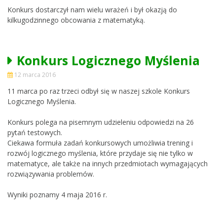
Konkurs dostarczył nam wielu wrażeń i był okazją do
kilkugodzinnego obcowania z matematyką.
Konkurs Logicznego Myślenia
12 marca 2016
11 marca po raz trzeci odbył się w naszej szkole Konkurs
Logicznego Myślenia.
Konkurs polega na pisemnym udzieleniu odpowiedzi na 26
pytań testowych.
Ciekawa formuła zadań konkursowych umożliwia trening i
rozwój logicznego myślenia, które przydaje się nie tylko w
matematyce, ale także na innych przedmiotach wymagających
rozwiązywania problemów.
Wyniki poznamy 4 maja 2016 r.