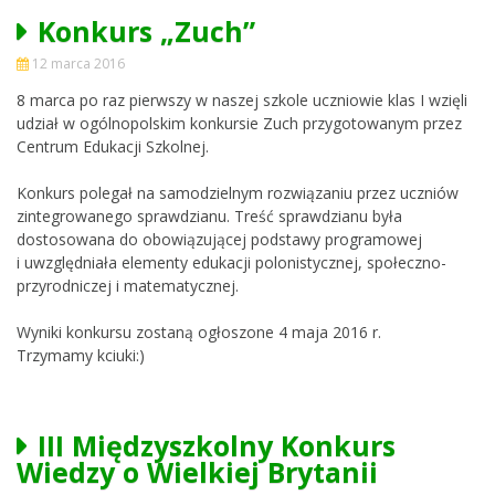
Konkurs „Zuch”
12 marca 2016
8 marca po raz pierwszy w naszej szkole uczniowie klas I wzięli
udział w ogólnopolskim konkursie Zuch przygotowanym przez
Centrum Edukacji Szkolnej.
Konkurs polegał na samodzielnym rozwiązaniu przez uczniów
zintegrowanego sprawdzianu. Treść sprawdzianu była
dostosowana do obowiązującej podstawy programowej
i uwzględniała elementy edukacji polonistycznej, społeczno-
przyrodniczej i matematycznej.
Wyniki konkursu zostaną ogłoszone 4 maja 2016 r.
Trzymamy kciuki:)
III Międzyszkolny Konkurs
Wiedzy o Wielkiej Brytanii