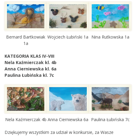
Bernard Bartkowiak
Wojciech Łubiński 1a
Nina Rutkowska 1a
1a
KATEGORIA KLAS IV-VIII
Nela Kaźmierczak kl. 4b
Anna Cierniewska kl. 6a
Paulina Łubińska kl. 7c
Nela Kaźmierczak 4b
Anna Cierniewska 6a
Paulina Łubińska 7c
Dziękujemy wszystkim za udział w konkursie, za Wasze