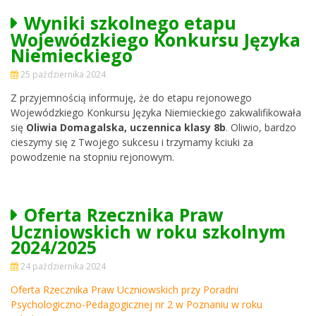
Wyniki szkolnego etapu
Wojewódzkiego Konkursu Języka
Niemieckiego
25 października 2024
Z przyjemnością informuję, że do etapu rejonowego
Wojewódzkiego Konkursu Języka Niemieckiego zakwalifikowała
się
Oliwia Domagalska, uczennica klasy 8b
. Oliwio, bardzo
cieszymy się z Twojego sukcesu i trzymamy kciuki za
powodzenie na stopniu rejonowym.
Oferta Rzecznika Praw
Uczniowskich w roku szkolnym
2024/2025
24 października 2024
Oferta Rzecznika Praw Uczniowskich przy Poradni
Psychologiczno-Pedagogicznej nr 2 w Poznaniu w roku