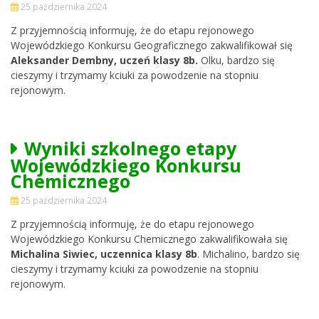
25 października 2024
Z przyjemnością informuję, że do etapu rejonowego
Wojewódzkiego Konkursu Geograficznego zakwalifikował się
Aleksander Dembny, uczeń klasy 8b.
Olku, bardzo się
cieszymy i trzymamy kciuki za powodzenie na stopniu
rejonowym.
Wyniki szkolnego etapy
Wojewódzkiego Konkursu
Chemicznego
25 października 2024
Z przyjemnością informuję, że do etapu rejonowego
Wojewódzkiego Konkursu Chemicznego zakwalifikowała się
Michalina Siwiec, uczennica klasy 8b
. Michalino, bardzo się
cieszymy i trzymamy kciuki za powodzenie na stopniu
rejonowym.