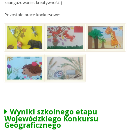
zaangażowanie, kreatywność:)
Pozostałe prace konkursowe:
Wyniki szkolnego etapu
Wojewódzkiego Konkursu
Geograficznego