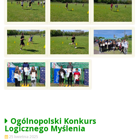
Ogólnopolski Konkurs
Logicznego Myślenia
25 kwietnia 2025