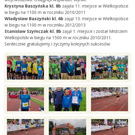
Krystyna Baszyńska kl. 8b
zajęła 11. miejsce w Wielkopolsce
w biegu na 1100 m w roczniku 2010/2011
Władysław Baszyński kl. 6b
zajął 13. miejsce w Wielkopolsce
w biegu na 1100 m w roczniku 2012/2013
Stanisław Szymczak kl. 8b
zajął 1. miejsce i został Mistrzem
Wielkopolski w biegu na 1500 m w roczniku 2010/2011.
Serdecznie gratulujemy i życzymy kolejnych sukcesów.