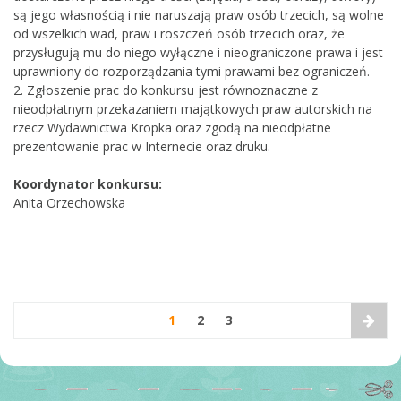
są jego własnością i nie naruszają praw osób trzecich, są wolne
od wszelkich wad, praw i roszczeń osób trzecich oraz, że
przysługują mu do niego wyłączne i nieograniczone prawa i jest
uprawniony do rozporządzania tymi prawami bez ograniczeń.
2. Zgłoszenie prac do konkursu jest równoznaczne z
nieodpłatnym przekazaniem majątkowych praw autorskich na
rzecz Wydawnictwa Kropka oraz zgodą na nieodpłatne
prezentowanie prac w Internecie oraz druku.
Koordynator konkursu:
Anita Orzechowska
1
2
3