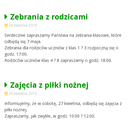
Zebrania z rodzicami
26 kwietnia 2019
Serdecznie zapraszamy Państwa na zebrania klasowe, które
odbędą się 7 maja.
Zebrania dla rodziców uczniów z klas 1 ? 3 rozpoczną się o
godz. 17:00.
Rodziców uczniów klas 4 ? 8 zapraszamy o godz. 18:00.
Zajęcia z piłki nożnej
25 kwietnia 2019
Informujemy, że w sobotę, 27 kwietnia, odbędą się zajęcia z
piłki nożnej.
Zapraszamy, jak zwykle, w godz. 10:00 ? 12:00.