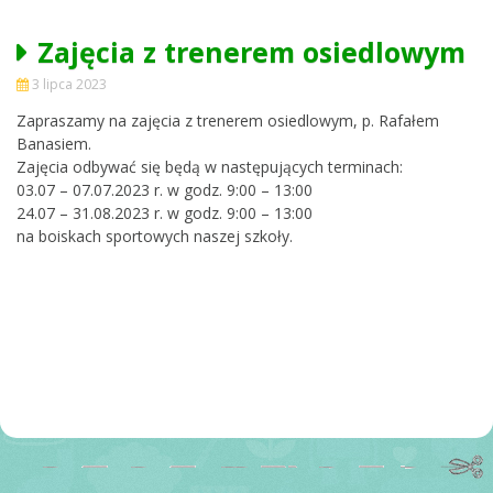
Zajęcia z trenerem osiedlowym
3 lipca 2023
Zapraszamy na zajęcia z trenerem osiedlowym, p. Rafałem
Banasiem.
Zajęcia odbywać się będą w następujących terminach:
03.07 – 07.07.2023 r. w godz. 9:00 – 13:00
24.07 – 31.08.2023 r. w godz. 9:00 – 13:00
na boiskach sportowych naszej szkoły.