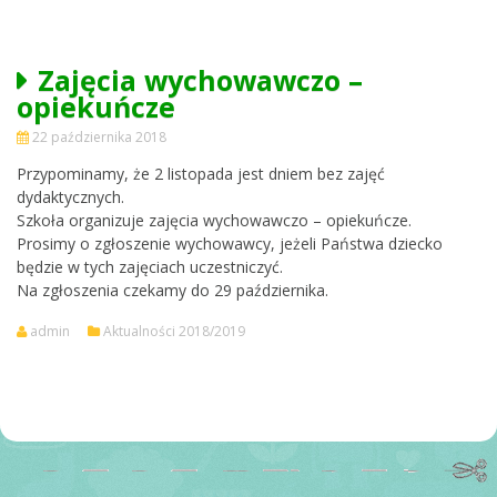
Zajęcia wychowawczo –
opiekuńcze
22 października 2018
Przypominamy, że 2 listopada jest dniem bez zajęć
dydaktycznych.
Szkoła organizuje zajęcia wychowawczo – opiekuńcze.
Prosimy o zgłoszenie wychowawcy, jeżeli Państwa dziecko
będzie w tych zajęciach uczestniczyć.
Na zgłoszenia czekamy do 29 października.
admin
Aktualności 2018/2019